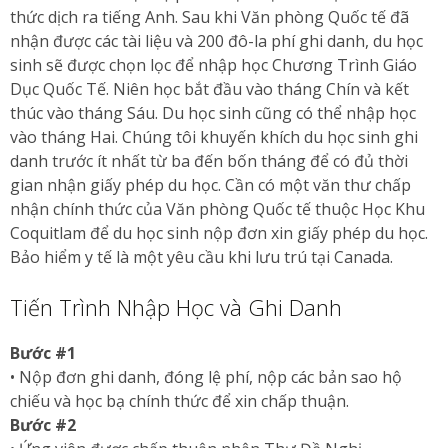
thức dịch ra tiếng Anh. Sau khi Văn phòng Quốc tế đã
nhận được các tài liệu và 200 đô-la phí ghi danh, du học
sinh sẽ được chọn lọc để nhập học Chương Trình Giáo
Dục Quốc Tế. Niên học bắt đầu vào tháng Chín và kết
thúc vào tháng Sáu. Du học sinh cũng có thể nhập học
vào tháng Hai. Chúng tôi khuyến khích du học sinh ghi
danh trước ít nhất từ ba đến bốn tháng để có đủ thời
gian nhận giấy phép du học. Cần có một văn thư chấp
nhận chính thức của Văn phòng Quốc tế thuộc Học Khu
Coquitlam để du học sinh nộp đơn xin giấy phép du học.
Bảo hiểm y tế là một yêu cầu khi lưu trú tại Canada.
Tiến Trình Nhập Học và Ghi Danh
Bước #1
• Nộp đơn ghi danh, đóng lệ phí, nộp các bản sao hộ
chiếu và học bạ chính thức để xin chấp thuận.
Bước #2