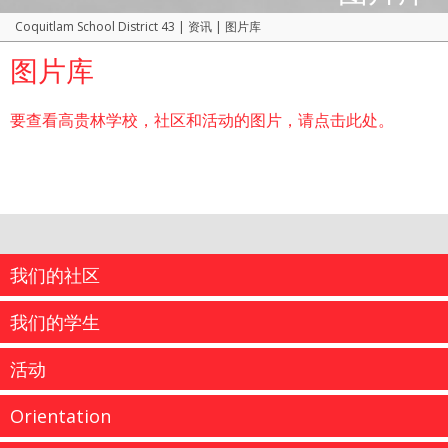
Coquitlam School District 43
|
资讯
|
图片库
图片库
要查看高贵林学校，社区和活动的图片，请点击此处。
我们的社区
我们的学生
活动
Orientation