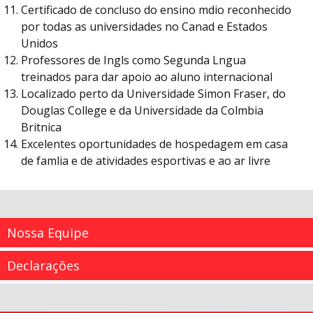
Certificado de concluso do ensino mdio reconhecido
por todas as universidades no Canad e Estados
Unidos
Professores de Ingls como Segunda Lngua
treinados para dar apoio ao aluno internacional
Localizado perto da Universidade Simon Fraser, do
Douglas College e da Universidade da Colmbia
Britnica
Excelentes oportunidades de hospedagem em casa
de famlia e de atividades esportivas e ao ar livre
Nossa Equipe
Declarações