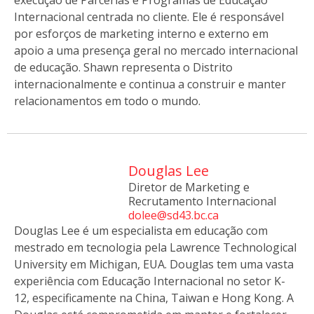
execução de Parcerias e Programas de Educação
Internacional centrada no cliente. Ele é responsável
por esforços de marketing interno e externo em
apoio a uma presença geral no mercado internacional
de educação. Shawn representa o Distrito
internacionalmente e continua a construir e manter
relacionamentos em todo o mundo.
Douglas Lee
Diretor de Marketing e
Recrutamento Internacional
dolee@sd43.bc.ca
Douglas Lee é um especialista em educação com
mestrado em tecnologia pela Lawrence Technological
University em Michigan, EUA. Douglas tem uma vasta
experiência com Educação Internacional no setor K-
12, especificamente na China, Taiwan e Hong Kong. A