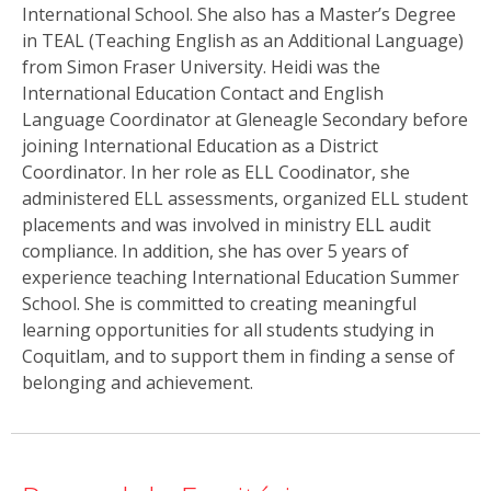
International School. She also has a Master’s Degree
in TEAL (Teaching English as an Additional Language)
from Simon Fraser University. Heidi was the
International Education Contact and English
Language Coordinator at Gleneagle Secondary before
joining International Education as a District
Coordinator. In her role as ELL Coodinator, she
administered ELL assessments, organized ELL student
placements and was involved in ministry ELL audit
compliance. In addition, she has over 5 years of
experience teaching International Education Summer
School. She is committed to creating meaningful
learning opportunities for all students studying in
Coquitlam, and to support them in finding a sense of
belonging and achievement.