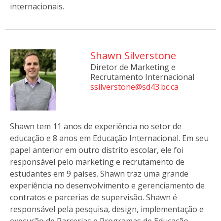
internacionais.
Shawn Silverstone
Diretor de Marketing e
Recrutamento Internacional
ssilverstone@sd43.bc.ca
Shawn tem 11 anos de experiência no setor de
educação e 8 anos em Educação Internacional. Em seu
papel anterior em outro distrito escolar, ele foi
responsável pelo marketing e recrutamento de
estudantes em 9 países. Shawn traz uma grande
experiência no desenvolvimento e gerenciamento de
contratos e parcerias de supervisão. Shawn é
responsável pela pesquisa, design, implementação e