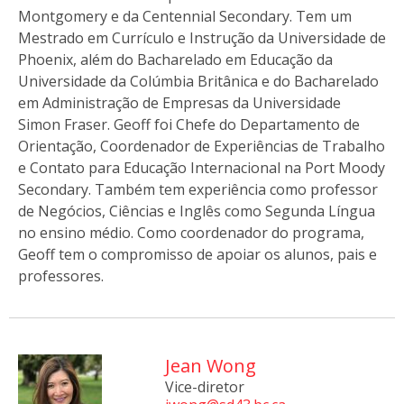
Montgomery e da Centennial Secondary. Tem um
Mestrado em Currículo e Instrução da Universidade de
Phoenix, além do Bacharelado em Educação da
Universidade da Colúmbia Britânica e do Bacharelado
em Administração de Empresas da Universidade
Simon Fraser. Geoff foi Chefe do Departamento de
Orientação, Coordenador de Experiências de Trabalho
e Contato para Educação Internacional na Port Moody
Secondary. Também tem experiência como professor
de Negócios, Ciências e Inglês como Segunda Língua
no ensino médio. Como coordenador do programa,
Geoff tem o compromisso de apoiar os alunos, pais e
professores.
Jean Wong
Vice-diretor