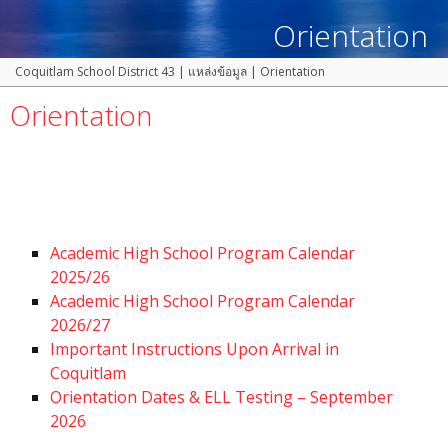
Orientation
Coquitlam School District 43
|
แหล่งข้อมูล
|
Orientation
Orientation
Academic High School Program Calendar
2025/26
Academic High School Program Calendar
2026/27
Important Instructions Upon Arrival in
Coquitlam
Orientation Dates & ELL Testing – September
2026