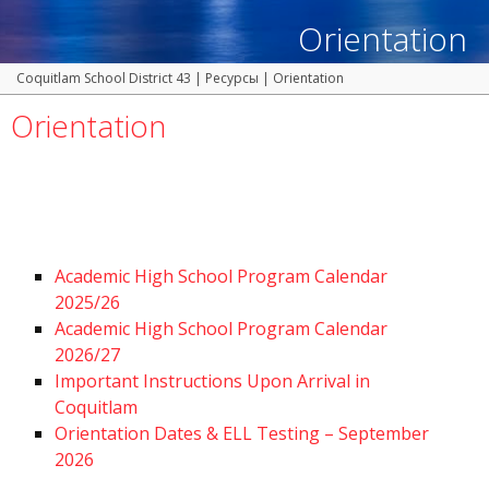
Orientation
Coquitlam School District 43
|
Ресурсы
|
Orientation
Orientation
Academic High School Program Calendar
2025/26
Academic High School Program Calendar
2026/27
Important Instructions Upon Arrival in
Coquitlam
Orientation Dates & ELL Testing – September
2026