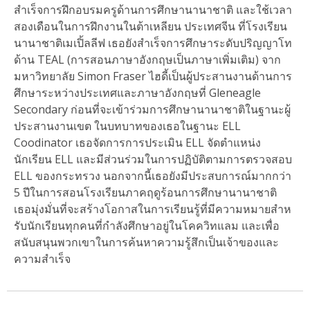
สําเร็จการฝึกอบรมครูด้านการศึกษานานาชาติ และใช้เวลา
สองเดือนในการฝึกงานในต้าเหลียน ประเทศจีน ที่โรงเรียน
นานาชาติเมเปิ้ลลีฟ เธอยังสําเร็จการศึกษาระดับปริญญาโท
ด้าน TEAL (การสอนภาษาอังกฤษเป็นภาษาเพิ่มเติม) จาก
มหาวิทยาลัย Simon Fraser ไฮดี้เป็นผู้ประสานงานด้านการ
ศึกษาระหว่างประเทศและภาษาอังกฤษที่ Gleneagle
Secondary ก่อนที่จะเข้าร่วมการศึกษานานาชาติในฐานะผู้
ประสานงานเขต ในบทบาทของเธอในฐานะ ELL
Coodinator เธอจัดการการประเมิน ELL จัดตําแหน่ง
นักเรียน ELL และมีส่วนร่วมในการปฏิบัติตามการตรวจสอบ
ELL ของกระทรวง นอกจากนี้เธอยังมีประสบการณ์มากกว่า
5 ปีในการสอนโรงเรียนภาคฤดูร้อนการศึกษานานาชาติ
เธอมุ่งมั่นที่จะสร้างโอกาสในการเรียนรู้ที่มีความหมายสําห
รับนักเรียนทุกคนที่กําลังศึกษาอยู่ในโคควิทแลม และเพื่อ
สนับสนุนพวกเขาในการค้นหาความรู้สึกเป็นเจ้าของและ
ความสําเร็จ