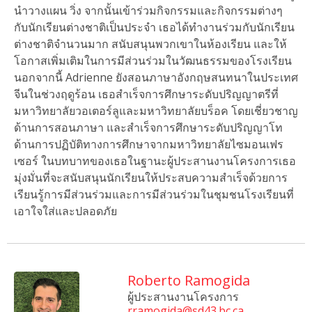
นําวางแผน วิ่ง จากนั้นเข้าร่วมกิจกรรมและกิจกรรมต่างๆ
กับนักเรียนต่างชาติเป็นประจํา เธอได้ทํางานร่วมกับนักเรียน
ต่างชาติจํานวนมาก สนับสนุนพวกเขาในห้องเรียน และให้
โอกาสเพิ่มเติมในการมีส่วนร่วมในวัฒนธรรมของโรงเรียน
นอกจากนี้ Adrienne ยังสอนภาษาอังกฤษสนทนาในประเทศ
จีนในช่วงฤดูร้อน เธอสําเร็จการศึกษาระดับปริญญาตรีที่
มหาวิทยาลัยวอเตอร์ลูและมหาวิทยาลัยบร็อค โดยเชี่ยวชาญ
ด้านการสอนภาษา และสําเร็จการศึกษาระดับปริญญาโท
ด้านการปฏิบัติทางการศึกษาจากมหาวิทยาลัยไซมอนเฟร
เซอร์ ในบทบาทของเธอในฐานะผู้ประสานงานโครงการเธอ
มุ่งมั่นที่จะสนับสนุนนักเรียนให้ประสบความสําเร็จด้วยการ
เรียนรู้การมีส่วนร่วมและการมีส่วนร่วมในชุมชนโรงเรียนที่
เอาใจใส่และปลอดภัย
Roberto Ramogida
ผู้ประสานงานโครงการ
rramogida@sd43.bc.ca