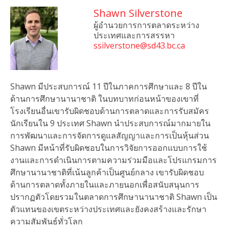
Shawn Silverstone
ผู้อำนวยการการตลาดระหว่าง
ประเทศและการสรรหา
ssilverstone@sd43.bc.ca
Shawn มีประสบการณ์ 11 ปีในภาคการศึกษาและ 8 ปีใน
ด้านการศึกษานานาชาติ ในบทบาทก่อนหน้าของเขาที่
โรงเรียนอื่นเขารับผิดชอบด้านการตลาดและการรับสมัคร
นักเรียนใน 9 ประเทศ Shawn นำประสบการณ์มากมายใน
การพัฒนาและการจัดการดูแลสัญญาและการเป็นหุ้นส่วน
Shawn มีหน้าที่รับผิดชอบในการวิจัยการออกแบบการใช้
งานและการดำเนินการตามความร่วมมือและโปรแกรมการ
ศึกษานานาชาติที่เน้นลูกค้าเป็นศูนย์กลาง เขารับผิดชอบ
ด้านการตลาดทั้งภายในและภายนอกเพื่อสนับสนุนการ
ปรากฏตัวโดยรวมในตลาดการศึกษานานาชาติ Shawn เป็น
ตัวแทนของเขตระหว่างประเทศและยังคงสร้างและรักษา
ความสัมพันธ์ทั่วโลก