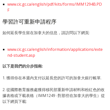
www.cic.gc.ca/english/pdf/kits/forms/IMM1294B.PD
F
學習許可重新申請程序
如何延長學生留在加拿大的信息，請訪問以下網頁:
www.cic.gc.ca/english/information/applications/exte
nd-student.asp
以下是我們的分步指南:
1. 獲得你在本週內支付以延長您的許可的加拿大銀行帳單.
2. 從國際教育服務處獲得移民部重新申請材料和粉紅色的收
據表格或下載表格（IMM1249 -對那些在加拿大的學生）從
以下網頁下載: