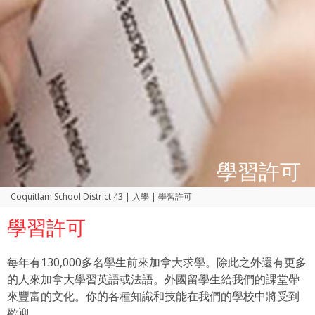
學習許可
Coquitlam School District 43
|
入學
|
學習許可
學習許可
每年有130,000多名學生前來加拿大求學。除此之外還有更多
的人來加拿大學習英語或法語。外國留學生給我們的課堂帶
來豐富的文化。你的各種知識和技能在我們的學校中將受到
歡迎。