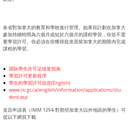
各省對加拿大的教育和學校進行管理。如果你計劃在加拿大
參加持續時間為六個月或短於六個月的課程學習，你並不需
要學習許可。你必須在你獲得批准居留加拿大的期限內完成
課程的學習。
国际學生许可证续签指南
學習許可更新程序
學生的學習許可信息(English)
www.cic.gc.ca/english/information/applications/stu
dent.asp
並且申請表（IMM 1294-對那些加拿大以外地區的學生）可
從以下網頁下載: