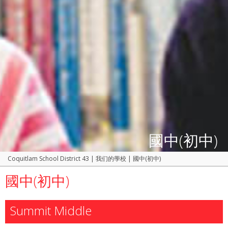
國中(初中)
Coquitlam School District 43
|
我们的學校
|
國中(初中)
國中(初中)
Summit Middle