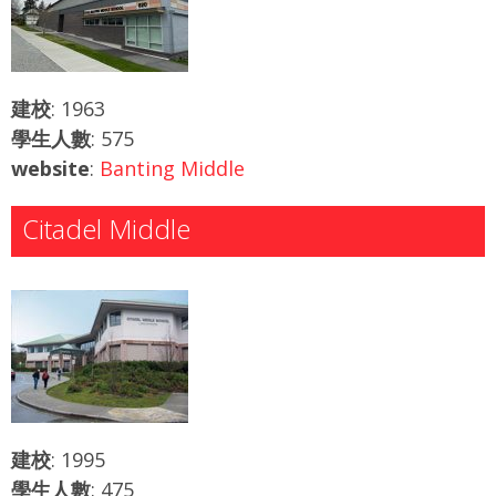
建校
: 1963
學生人數
: 575
website
:
Banting Middle
Citadel Middle
建校
: 1995
學生人數
: 475