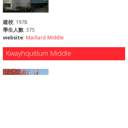
建校
: 1978
學生人數
: 375
website
:
Maillard Middle
Kwayhquitlum Middle
建校
: 1994
學生人數
: 700