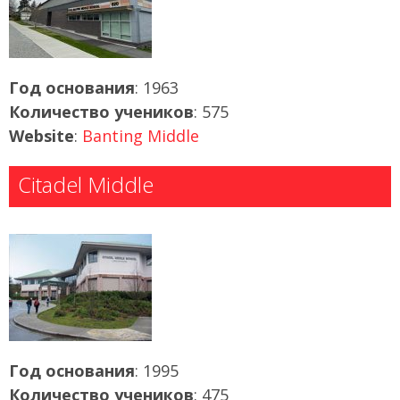
Год основания
: 1963
Количество учеников
: 575
Website
:
Banting Middle
Citadel Middle
Год основания
: 1995
Количество учеников
: 475