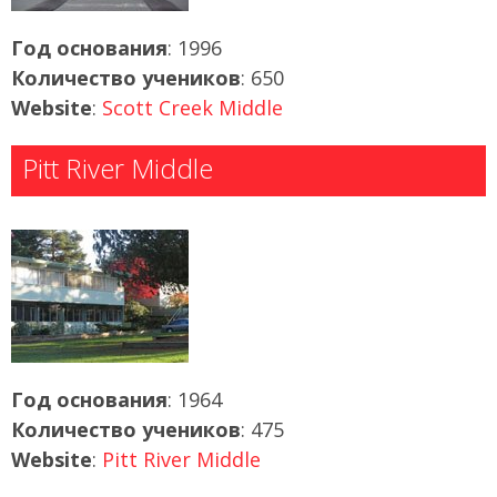
Год основания
: 1996
Количество учеников
: 650
Website
:
Scott Creek Middle
Pitt River Middle
Год основания
: 1964
Количество учеников
: 475
Website
:
Pitt River Middle