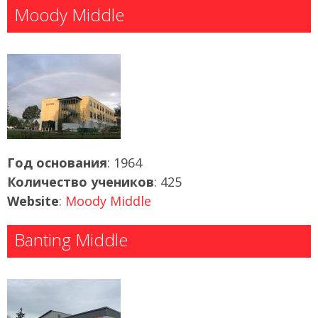
Moody Middle
Год основания
: 1964
Количество учеников
: 425
Website
:
Moody Middle
Banting Middle