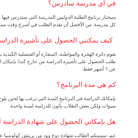
في أي مدرسة سأدرس؟
سيختار برنامج الطلبة الدوليين المدرسة التي ستدرس فيها 
كل مدرسة. من الأفضل أن تقدم الطلب في أسرع وقت مم
. كيف يمكنني الحصول على تأشيرة الدراسة 
تقوم دائرة الهجرة والمواطنة، السفارة أو القنصلية الكندية
طلب الحصول على تأشيرة الدراسة من خارج كندا. بإمكان الز
عن ٦ أشهر فقط.
كم هي مدة البرنامج؟
سنوات ولكن بعض الطلاب يأتون للدراسة لسنة واحدة.
هل بإمكاني الحصول على شهادة الدراسة ال
عم، سيستلم الطالب شهادة دوغ وود من بريتش كولومبيا عندم