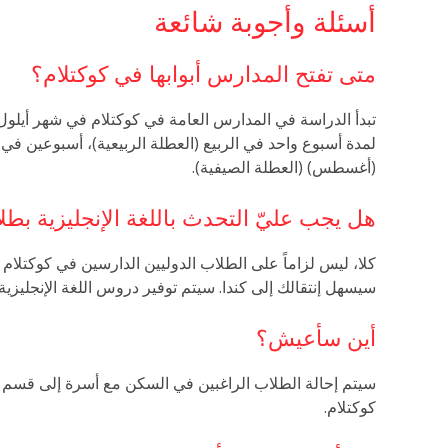
أسئلة وأجوبة شائعة
متى تفتح المدارس أبوابها في كوكتلام؟
تبدأ الدراسة في المدارس العامة في كوكتلام في شهر أيلول (
لمدة أسبوع واحد في الربيع (العطلة الربيعية)، أسبوعين في 
(أغسطس) (العطلة الصيفية).
هل يجب عليّ التحدث باللغة الإنجليزية ب
كلا، ليس لزاماً على الطلاب الدوليين الدارسين في كوكتلام ال
سيسهل إنتقالك إلى كندا. سيتم توفير دروس اللغة الإنجليزية ك
أين سأعيش؟
سيتم إحالة الطلاب الراغبين في السكن مع أسرة إلى قسم 
كوكتلام.