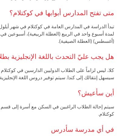
متى تفتح المدارس أبوابها في كوكتلام؟
تبدأ الدراسة في المدارس العامة في كوكتلام في شهر أيلول (
لمدة أسبوع واحد في الربيع (العطلة الربيعية)، أسبوعين في 
(أغسطس) (العطلة الصيفية).
هل يجب عليّ التحدث باللغة الإنجليزية ب
كلا، ليس لزاماً على الطلاب الدوليين الدارسين في كوكتلام ال
سيسهل إنتقالك إلى كندا. سيتم توفير دروس اللغة الإنجليزية ك
أين سأعيش؟
سيتم إحالة الطلاب الراغبين في السكن مع أسرة إلى قسم 
كوكتلام.
في أي مدرسة سأدرس