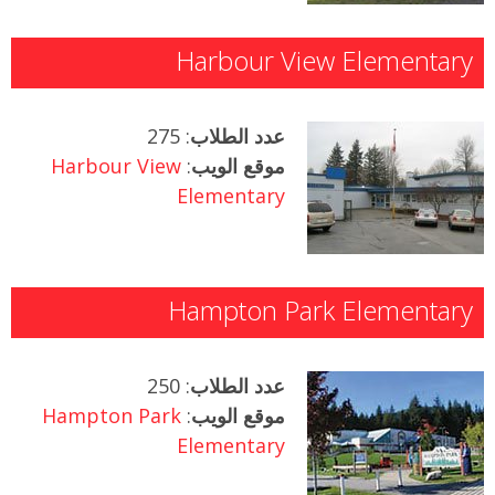
Harbour View Elementary
عدد الطلاب
: 275
موقع الويب
:
Harbour View
Elementary
Hampton Park Elementary
عدد الطلاب
: 250
موقع الويب
:
Hampton Park
Elementary