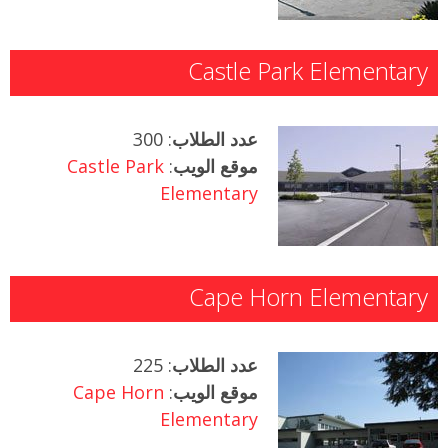
Castle Park Elementary
عدد الطلاب
: 300
موقع الويب
:
Castle Park
Elementary
Cape Horn Elementary
عدد الطلاب
: 225
موقع الويب
:
Cape Horn
Elementary