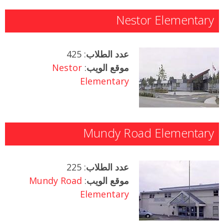
Nestor Elementary
عدد الطلاب
: 425
موقع الويب
:
Nestor
Elementary
Mundy Road Elementary
عدد الطلاب
: 225
موقع الويب
:
Mundy Road
Elementary