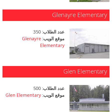
Glenayre Elementary
عدد الطلاب
: 350
موقع الويب
:
Glenayre
Elementary
Glen Elementary
عدد الطلاب
: 500
موقع الويب
:
Glen Elementary