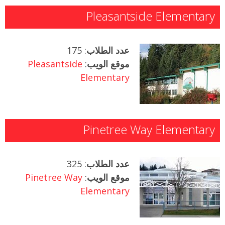
Pleasantside Elementary
عدد الطلاب
: 175
موقع الويب
:
Pleasantside
Elementary
Pinetree Way Elementary
عدد الطلاب
: 325
موقع الويب
:
Pinetree Way
Elementary