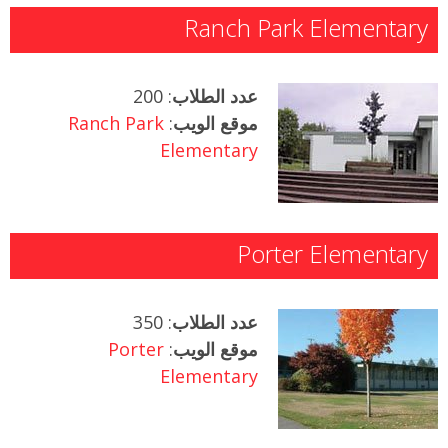
Ranch Park Elementary
عدد الطلاب
: 200
موقع الويب
:
Ranch Park
Elementary
Porter Elementary
عدد الطلاب
: 350
موقع الويب
:
Porter
Elementary