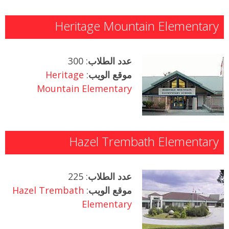
Heritage Mountain Elementary
عدد الطلاب
: 300
موقع الويب
:
Heritage
Mountain Elementary
Hazel Trembath Elementary
عدد الطلاب
: 225
موقع الويب
:
Hazel Trembath
Elementary