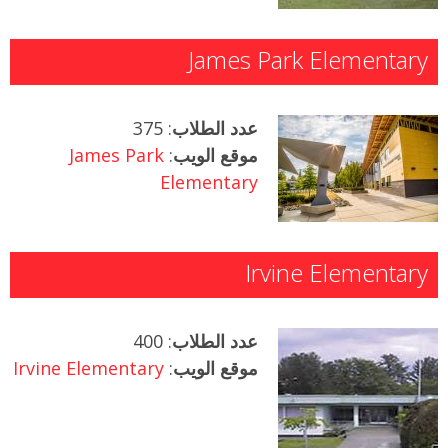
James Park Elementary
عدد الطلاب
: 375
موقع الويب
:
James Park
Elementary
Irvine Elementary
عدد الطلاب
: 400
موقع الويب
:
Irvine Elementary