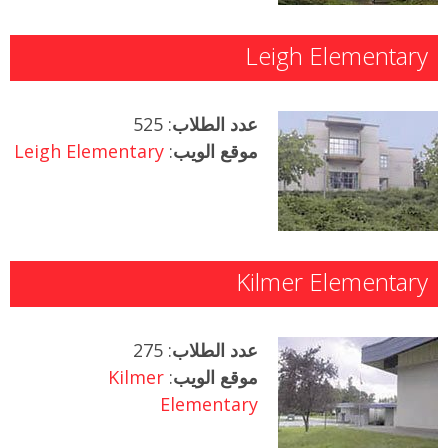
Leigh Elementary
عدد الطلاب
: 525
موقع الويب
:
Leigh Elementary
Kilmer Elementary
عدد الطلاب
: 275
موقع الويب
:
Kilmer
Elementary