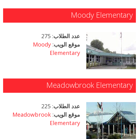
Moody Elementary
عدد الطلاب
: 275
موقع الويب
:
Moody
Elementary
Meadowbrook Elementary
عدد الطلاب
: 225
موقع الويب
:
Meadowbrook
Elementary