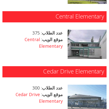
Central Elementary
عدد الطلاب
: 375
موقع الويب
:
Central
Elementary
Cedar Drive Elementary
عدد الطلاب
: 300
موقع الويب
:
Cedar Drive
Elementary