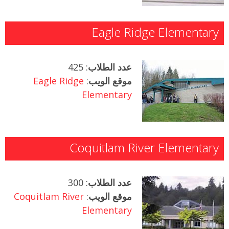
Eagle Ridge Elementary
عدد الطلاب
: 425
موقع الويب
:
Eagle Ridge
Elementary
Coquitlam River Elementary
عدد الطلاب
: 300
موقع الويب
:
Coquitlam River
Elementary