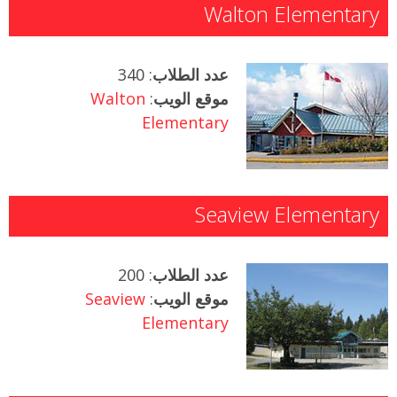
Walton Elementary
عدد الطلاب
: 340
موقع الويب
:
Walton
Elementary
Seaview Elementary
عدد الطلاب
: 200
موقع الويب
:
Seaview
Elementary