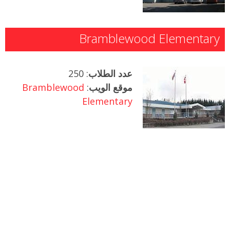
Bramblewood Elementary
عدد الطلاب
: 250
موقع الويب
:
Bramblewood
Elementary
Blakeburn Elementary
عدد الطلاب
: 400
موقع الويب
:
Blakeburn
Elementary