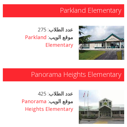
Parkland Elementary
عدد الطلاب
: 275
موقع الويب
:
Parkland
Elementary
Panorama Heights Elementary
عدد الطلاب
: 425
موقع الويب
:
Panorama
Heights Elementary