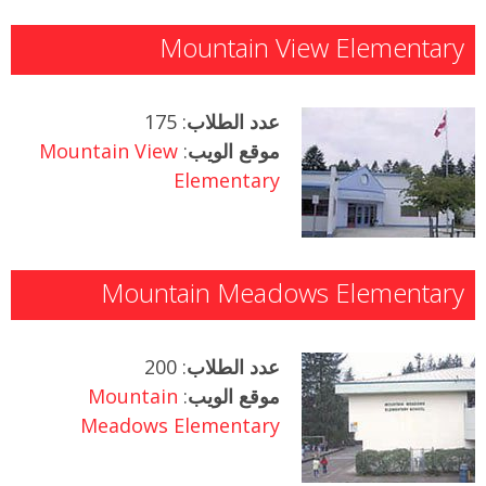
Mountain View Elementary
عدد الطلاب
: 175
موقع الويب
:
Mountain View
Elementary
Mountain Meadows Elementary
عدد الطلاب
: 200
موقع الويب
:
Mountain
Meadows Elementary