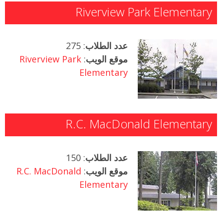
Riverview Park Elementary
عدد الطلاب
: 275
موقع الويب
:
Riverview Park
Elementary
R.C. MacDonald Elementary
عدد الطلاب
: 150
موقع الويب
:
R.C. MacDonald
Elementary