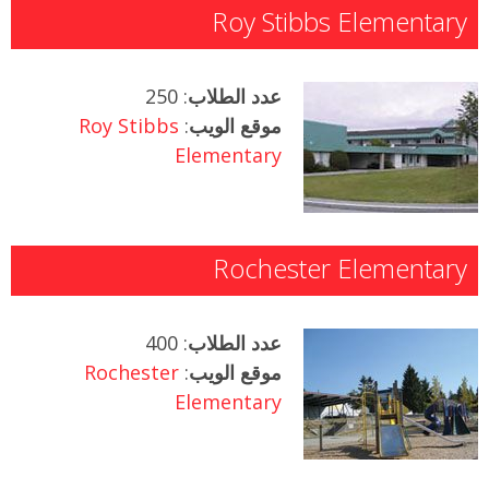
Roy Stibbs Elementary
عدد الطلاب
: 250
موقع الويب
:
Roy Stibbs
Elementary
Rochester Elementary
عدد الطلاب
: 400
موقع الويب
:
Rochester
Elementary