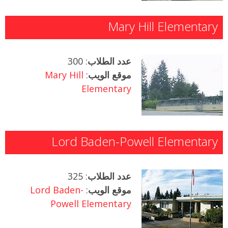
Mary Hill Elementary
عدد الطلاب
: 300
موقع الويب
:
Mary Hill
Elementary
Lord Baden-Powell Elementary
عدد الطلاب
: 325
موقع الويب
:
Lord Baden-
Powell Elementary