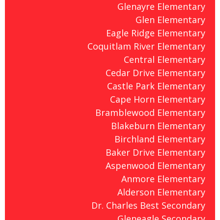
Glenayre Elementary
Glen Elementary
Eagle Ridge Elementary
Coquitlam River Elementary
Central Elementary
Cedar Drive Elementary
Castle Park Elementary
Cape Horn Elementary
Bramblewood Elementary
Blakeburn Elementary
Birchland Elementary
Baker Drive Elementary
Aspenwood Elementary
Anmore Elementary
Alderson Elementary
Dr. Charles Best Secondary
Gleneagle Secondary