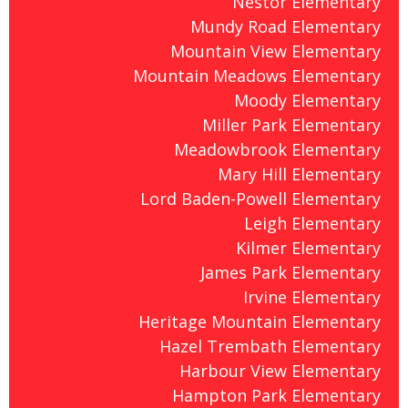
Nestor Elementary
Mundy Road Elementary
Mountain View Elementary
Mountain Meadows Elementary
Moody Elementary
Miller Park Elementary
Meadowbrook Elementary
Mary Hill Elementary
Lord Baden-Powell Elementary
Leigh Elementary
Kilmer Elementary
James Park Elementary
Irvine Elementary
Heritage Mountain Elementary
Hazel Trembath Elementary
Harbour View Elementary
Hampton Park Elementary