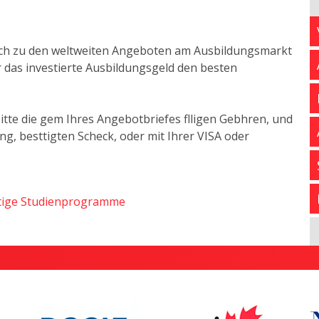
eich zu den weltweiten Angeboten am Ausbildungsmarkt
 das investierte Ausbildungsgeld den besten
bitte die gem Ihres Angebotbriefes flligen Gebhren, und
, besttigten Scheck, oder mit Ihrer VISA oder
stige Studienprogramme