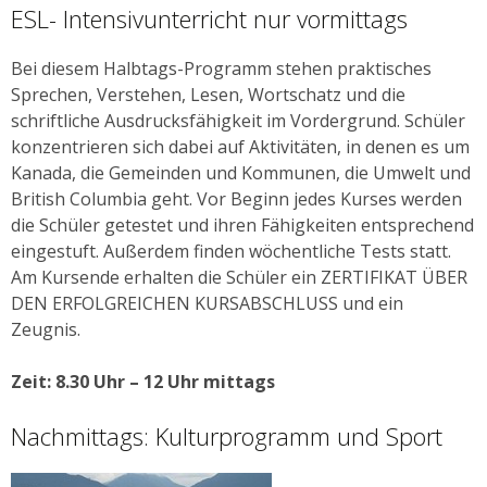
ESL- Intensivunterricht nur vormittags
Bei diesem Halbtags-Programm stehen praktisches
Sprechen, Verstehen, Lesen, Wortschatz und die
schriftliche Ausdrucksfähigkeit im Vordergrund. Schüler
konzentrieren sich dabei auf Aktivitäten, in denen es um
Kanada, die Gemeinden und Kommunen, die Umwelt und
British Columbia geht. Vor Beginn jedes Kurses werden
die Schüler getestet und ihren Fähigkeiten entsprechend
eingestuft. Außerdem finden wöchentliche Tests statt.
Am Kursende erhalten die Schüler ein ZERTIFIKAT ÜBER
DEN ERFOLGREICHEN KURSABSCHLUSS und ein
Zeugnis.
Zeit: 8.30 Uhr – 12 Uhr mittags
Nachmittags: Kulturprogramm und Sport