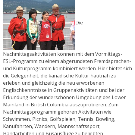
Die
Nachmittagsaktivitäten können mit dem Vormittags-
ESL-Programm zu einem abgerundeten Fremdsprachen-
und Kulturprogramm kombiniert werden. Hier bietet sich
die Gelegenheit, die kanadische Kultur hautnah zu
erleben und gleichzeitig die neu erworbenen
Englischkenntnisse in Gruppenaktivitäten und bei der
Erkundung der wunderschönen Umgebung des Lower
Mainland in British Columbia auszuprobieren. Zum
Nachmittagsprogramm gehören Aktivitäten wie
Schwimmen, Picnics, Golfspielen, Tennis, Bowling,
Kanufahrten, Wandern, Mannschaftssport,
Handarbeiten und Busausflüge zu beliebten