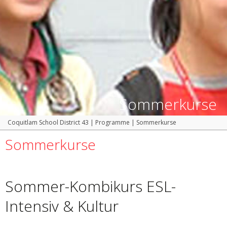
Sommerkurse
Coquitlam School District 43
|
Programme
|
Sommerkurse
Sommerkurse
Sommer-Kombikurs ESL-
Intensiv & Kultur