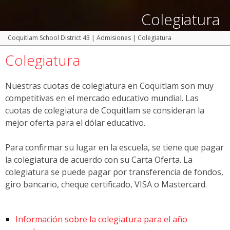
Colegiatura
Coquitlam School District 43
|
Admisiones
|
Colegiatura
Colegiatura
Nuestras cuotas de colegiatura en Coquitlam son muy
competitivas en el mercado educativo mundial. Las
cuotas de colegiatura de Coquitlam se consideran la
mejor oferta para el dólar educativo.
Para confirmar su lugar en la escuela, se tiene que pagar
la colegiatura de acuerdo con su Carta Oferta. La
colegiatura se puede pagar por transferencia de fondos,
giro bancario, cheque certificado, VISA o Mastercard.
Información sobre la colegiatura para el año