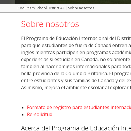
Coquitlam School District 43
|
Sobre nosotros
Sobre nosotros
El Programa de Educación Internacional del Distr
para que estudiantes de fuera de Canadá entren a
inglés mientras participen en programas académic
experiencias si estudian en Canadá, no solamente 
también al hacer amigos internacionales para toda 
bella provincia de la Columbia Británica. El prog
entre estudiantes y sus familias de Canadá y del 
Asimismo, mejora el ambiente escolar al explorar l
Formato de registro para estudiantes internaci
Re-solicitud
Acerca del Programa de Educación Int