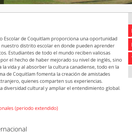
ito Escolar de Coquitlam proporciona una oportunidad
 nuestro distrito escolar en donde pueden aprender
os. Estudiantes de todo el mundo reciben valiosas
por el hecho de haber mejorado su nivel de inglés, sino
la vida y al absorber la cultura canadiense, todo en la
rama de Coquitlam fomenta la creación de amistades
extranjero, quienes comparten sus experiencias.
a diversidad cultural y ampliar el entendimiento global.
onales (periodo extendido)
ernacional