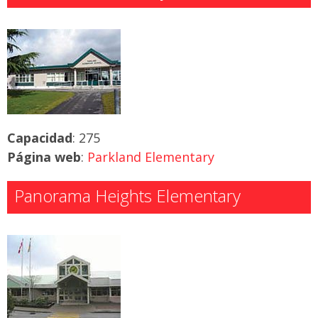
Capacidad
: 275
Página web
:
Parkland Elementary
Panorama Heights Elementary