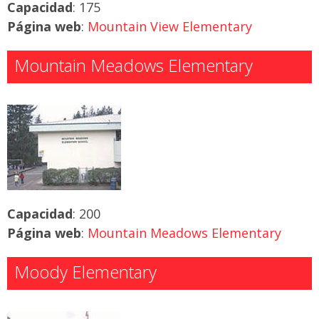
Capacidad
: 175
Página web
:
Mountain View Elementary
Mountain Meadows Elementary
Capacidad
: 200
Página web
:
Mountain Meadows Elementary
Moody Elementary