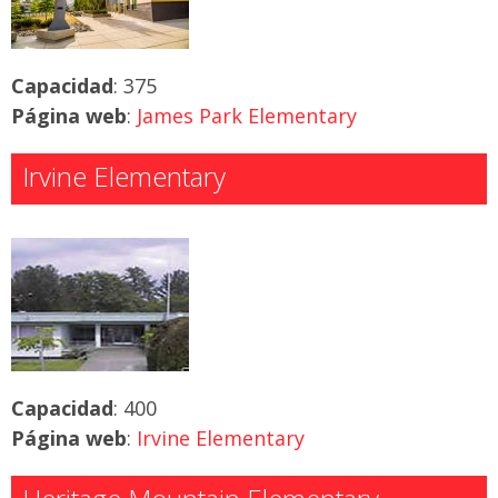
Capacidad
: 375
Página web
:
James Park Elementary
Irvine Elementary
Capacidad
: 400
Página web
:
Irvine Elementary