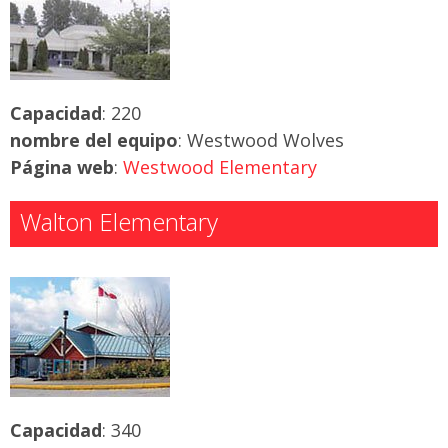
Capacidad
: 220
nombre del equipo
: Westwood Wolves
Página web
:
Westwood Elementary
Walton Elementary
Capacidad
: 340