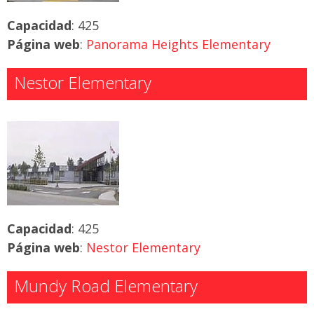
Capacidad
: 425
Página web
:
Panorama Heights Elementary
Nestor Elementary
Capacidad
: 425
Página web
:
Nestor Elementary
Mundy Road Elementary