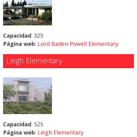
Capacidad
: 325
Página web
:
Lord Baden-Powell Elementary
Leigh Elementary
Capacidad
: 525
Página web
:
Leigh Elementary