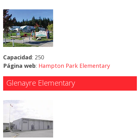
Capacidad
: 250
Página web
:
Hampton Park Elementary
Glenayre Elementary