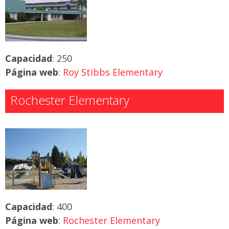
Capacidad
: 250
Página web
:
Roy Stibbs Elementary
Rochester Elementary
Capacidad
: 400
Página web
:
Rochester Elementary