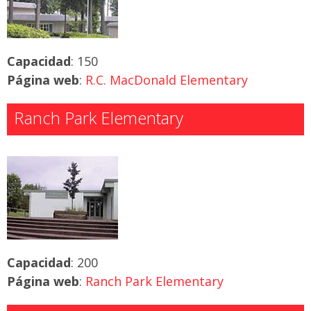
Capacidad
: 150
Página web
:
R.C. MacDonald Elementary
Ranch Park Elementary
Capacidad
: 200
Página web
:
Ranch Park Elementary