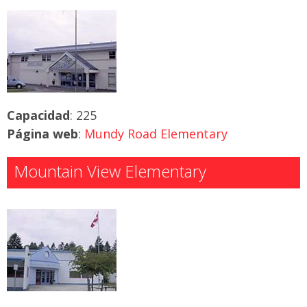
Capacidad
: 225
Página web
:
Mundy Road Elementary
Mountain View Elementary