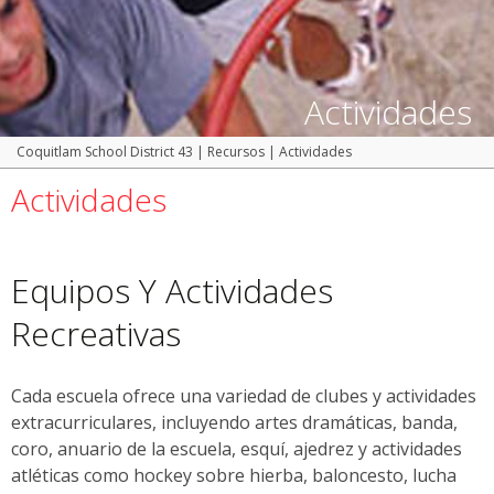
Actividades
Coquitlam School District 43
|
Recursos
|
Actividades
Actividades
Equipos Y Actividades
Recreativas
Cada escuela ofrece una variedad de clubes y actividades
extracurriculares, incluyendo artes dramáticas, banda,
coro, anuario de la escuela, esquí, ajedrez y actividades
atléticas como hockey sobre hierba, baloncesto, lucha