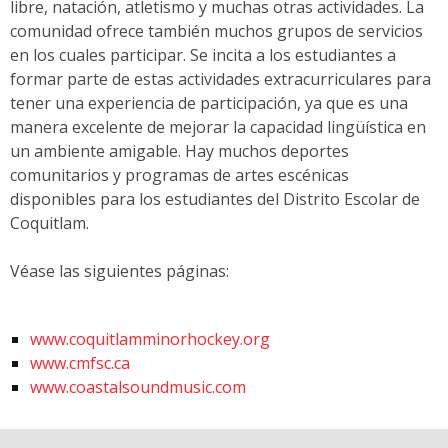
libre, natación, atletismo y muchas otras actividades. La
comunidad ofrece también muchos grupos de servicios
en los cuales participar. Se incita a los estudiantes a
formar parte de estas actividades extracurriculares para
tener una experiencia de participación, ya que es una
manera excelente de mejorar la capacidad lingüística en
un ambiente amigable. Hay muchos deportes
comunitarios y programas de artes escénicas
disponibles para los estudiantes del Distrito Escolar de
Coquitlam.
Véase las siguientes páginas:
www.coquitlamminorhockey.org
www.cmfsc.ca
www.coastalsoundmusic.com