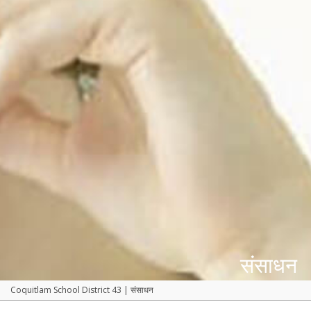
संसाधन
Coquitlam School District 43
|
संसाधन