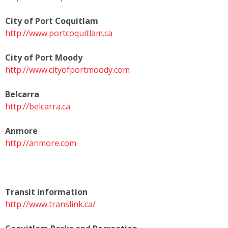
City of Port Coquitlam
http://www.portcoquitlam.ca
City of Port Moody
http://www.cityofportmoody.com
Belcarra
http://belcarra.ca
Anmore
http://anmore.com
Transit information
http://www.translink.ca/