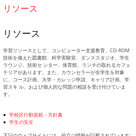
リソース
リソース
学習リソースとして、コンピューター支援教育、CD-ROM
技術を備えた図書館、科学実験室、ダンススタジオ、学生
ラウンジ、技術セ ンター、体育館、ランチの取れるカフェ
テリアがあります。また、カウンセラーが全学生を対象
に、コース計画、大学・カレッジ申請、キャリア計画、学
習スキ ル、および個人的な問題の相談を受け付けていま
す。
学校区行動規範・方針書
学生の安全
下記のウェブサイトには、役立つ情報が記載されています: