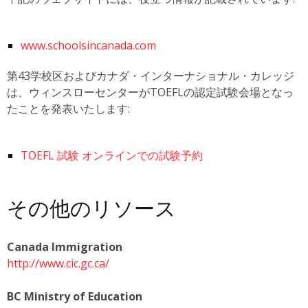
www.schoolsincanada.com
第43学校区およびカナダ・インターナショナル・カレッジ
は、ウィンスローセンターがTOEFLの認定試験会場となっ
たことを発表いたします:
TOEFL 試験 オンラインでの試験予約
その他のリソース
Canada Immigration
http://www.cic.gc.ca/
BC Ministry of Education