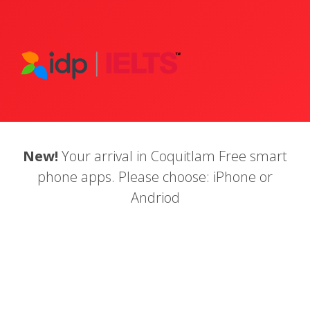
New!
Your arrival in Coquitlam Free smart
phone apps. Please choose: iPhone or
Andriod