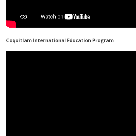
Coquitlam International Education Program