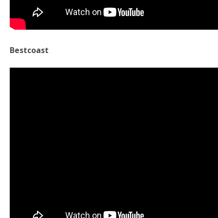
Bestcoast