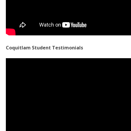
Coquitlam Student Testimonials