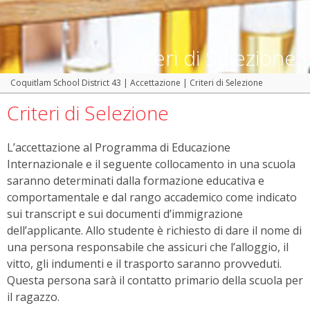
Criteri di Selezione
Coquitlam School District 43
|
Accettazione
|
Criteri di Selezione
Criteri di Selezione
L’accettazione al Programma di Educazione
Internazionale e il seguente collocamento in una scuola
saranno determinati dalla formazione educativa e
comportamentale e dal rango accademico come indicato
sui transcript e sui documenti d’immigrazione
dell’applicante. Allo studente è richiesto di dare il nome di
una persona responsabile che assicuri che l’alloggio, il
vitto, gli indumenti e il trasporto saranno provveduti.
Questa persona sarà il contatto primario della scuola per
il ragazzo.