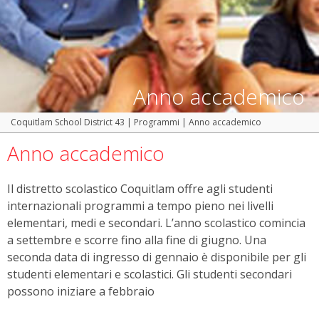
Anno accademico
Coquitlam School District 43
|
Programmi
|
Anno accademico
Anno accademico
Il distretto scolastico Coquitlam offre agli studenti
internazionali programmi a tempo pieno nei livelli
elementari, medi e secondari. L’anno scolastico comincia
a settembre e scorre fino alla fine di giugno. Una
seconda data di ingresso di gennaio è disponibile per gli
studenti elementari e scolastici. Gli studenti secondari
possono iniziare a febbraio