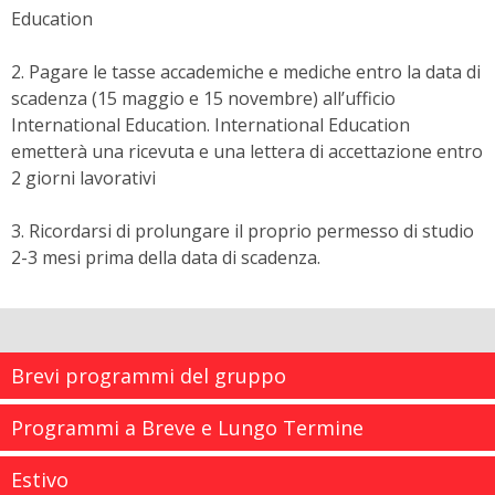
Education
2. Pagare le tasse accademiche e mediche entro la data di
scadenza (15 maggio e 15 novembre) all’ufficio
International Education. International Education
emetterà una ricevuta e una lettera di accettazione entro
2 giorni lavorativi
3. Ricordarsi di prolungare il proprio permesso di studio
2-3 mesi prima della data di scadenza.
Brevi programmi del gruppo
Programmi a Breve e Lungo Termine
Estivo