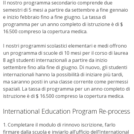
Il nostro programma secondario comprende due
semestri di 5 mesi a partire da settembre a fine gennaio
e inizio febbraio fino a fine giugno. La tassa di
programma per un anno completo di istruzione è di $
16.500 compreso la copertura medica.
I nostri programmi scolastici elementari e medi offrono
un programma di scuole di 10 mesi per il corso di laurea
8 agli studenti internazionali a partire da inizio
settembre fino alla fine di giugno. Di nuovo, gli studenti
internazionali hanno la possibilità di iniziare più tardi,
ma saranno posti in una classe corrente come permessi
spaziali. La tassa di programma per un anno completo di
istruzione è di $ 16.500 compreso la copertura medica.
International Education Program Re-process
1. Completare il modulo di rinnovo iscrizione, farlo
firmare dalla scuola e inviarlo all’ufficio dell’International