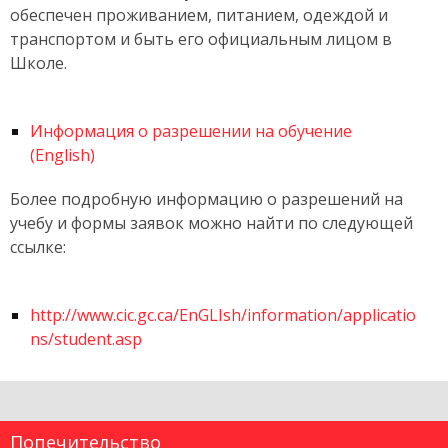
обеспечен проживанием, питанием, одеждой и
транспортом и быть его официальным лицом в
Школе.
Информация о разрешении на обучение
(English)
Более подробную информацию о разрешений на
учебу и формы заявок можно найти по следующей
ссылке:
http://www.cic.gc.ca/EnGLIsh/information/applicatio
ns/student.asp
Попечительство