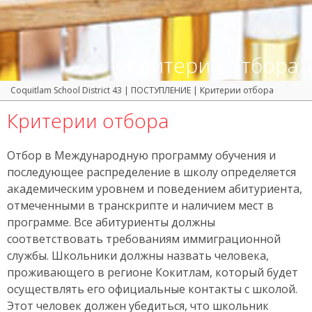
Критерии отбора
Coquitlam School District 43
|
ПОСТУПЛЕНИЕ
|
Критерии отбора
Критерии отбора
Отбор в Международную программу обучения и
последующее распределение в школу определяется
академическим уровнем и поведением абитуриента,
отмеченными в транскрипте и наличием мест в
программе. Все абитуриенты должны
соответствовать требованиям иммиграционной
службы. Школьники должны назвать человека,
проживающего в регионе Кокитлам, который будет
осуществлять его официальные контакты с школой.
Этот человек должен убедиться, что школьник