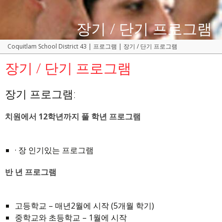
장기 / 단기 프로그램
Coquitlam School District 43
|
프로그램
|
장기 / 단기 프로그램
장기 / 단기 프로그램
장기 프로그램:
치원에서 12학년까지 풀 학년 프로그램
· 장 인기있는 프로그램
반 년 프로그램
고등학교 – 매년2월에 시작 (5개월 학기)
중학교와 초등학교 – 1월에 시작