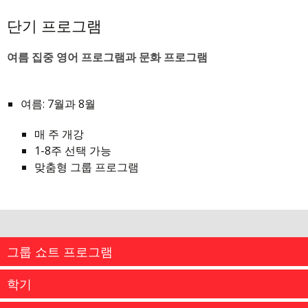
단기 프로그램
여름 집중 영어 프로그램과 문화 프로그램
여름: 7월과 8월
매 주 개강
1-8주 선택 가능
맞춤형 그룹 프로그램
그룹 쇼트 프로그램
학기