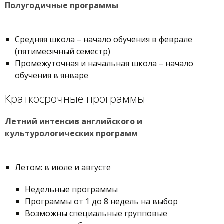
Полугодичные программы
Средняя школа – начало обучения в феврале
(пятимесячный семестр)
Промежуточная и начальная школа – начало
обучения в январе
Краткосрочные программы
Летний интенсив английского и
культурологических программ
Летом: в июле и августе
Недельные программы
Программы от 1 до 8 недель на выбор
Возможны специальные групповые