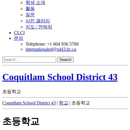
학생 소개
활동
질문
사진 갤러리
지도 / 연락처
CLCI
문의
Telephone: +1 604 936 5769
internationaled@sd43.bc.ca
Search
for:
Coquitlam School District 43
초등학교
Coquitlam School District 43
|
학교
|
초등학교
초등학교