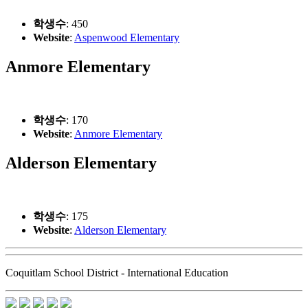
학생수
: 450
Website
:
Aspenwood Elementary
Anmore Elementary
학생수
: 170
Website
:
Anmore Elementary
Alderson Elementary
학생수
: 175
Website
:
Alderson Elementary
Coquitlam School District - International Education