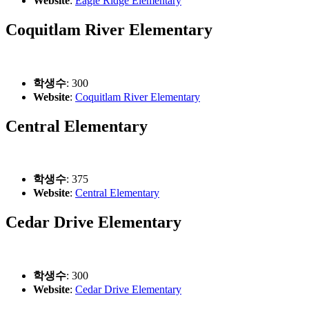
Website
:
Eagle Ridge Elementary
Coquitlam River Elementary
학생수
: 300
Website
:
Coquitlam River Elementary
Central Elementary
학생수
: 375
Website
:
Central Elementary
Cedar Drive Elementary
학생수
: 300
Website
:
Cedar Drive Elementary