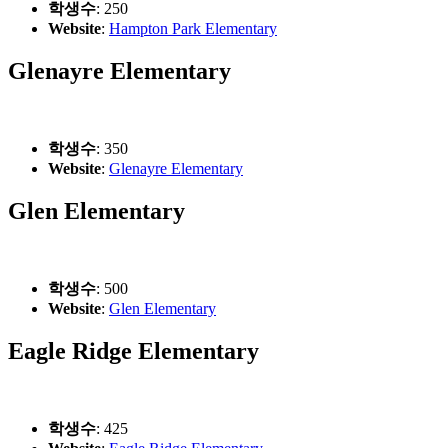
학생수
: 250
Website
:
Hampton Park Elementary
Glenayre Elementary
학생수
: 350
Website
:
Glenayre Elementary
Glen Elementary
학생수
: 500
Website
:
Glen Elementary
Eagle Ridge Elementary
학생수
: 425