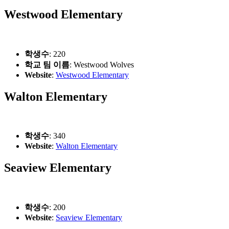
Westwood Elementary
학생수
: 220
학교 팀 이름
: Westwood Wolves
Website
:
Westwood Elementary
Walton Elementary
학생수
: 340
Website
:
Walton Elementary
Seaview Elementary
학생수
: 200
Website
:
Seaview Elementary