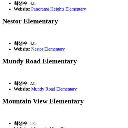
학생수
: 425
Website
:
Panorama Heights Elementary
Nestor Elementary
학생수
: 425
Website
:
Nestor Elementary
Mundy Road Elementary
학생수
: 225
Website
:
Mundy Road Elementary
Mountain View Elementary
학생수
: 175