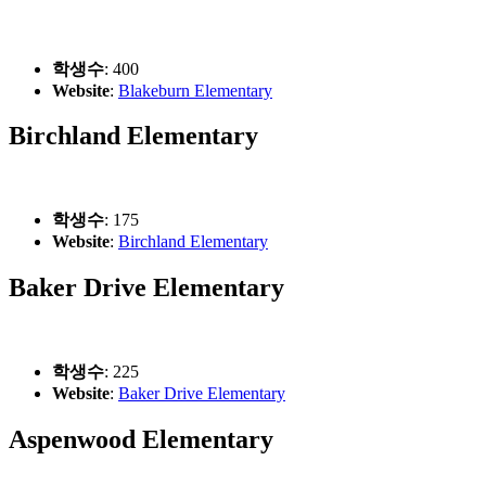
학생수
: 400
Website
:
Blakeburn Elementary
Birchland Elementary
학생수
: 175
Website
:
Birchland Elementary
Baker Drive Elementary
학생수
: 225
Website
:
Baker Drive Elementary
Aspenwood Elementary