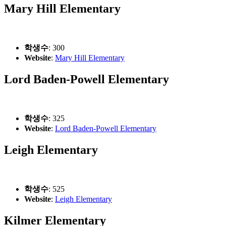
Mary Hill Elementary
학생수
: 300
Website
:
Mary Hill Elementary
Lord Baden-Powell Elementary
학생수
: 325
Website
:
Lord Baden-Powell Elementary
Leigh Elementary
학생수
: 525
Website
:
Leigh Elementary
Kilmer Elementary