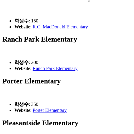
학생수
: 150
Website
:
R.C. MacDonald Elementary
Ranch Park Elementary
학생수
: 200
Website
:
Ranch Park Elementary
Porter Elementary
학생수
: 350
Website
:
Porter Elementary
Pleasantside Elementary