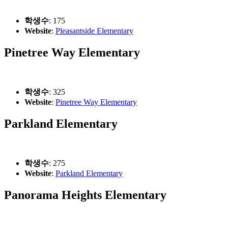
학생수
: 175
Website
:
Pleasantside Elementary
Pinetree Way Elementary
학생수
: 325
Website
:
Pinetree Way Elementary
Parkland Elementary
학생수
: 275
Website
:
Parkland Elementary
Panorama Heights Elementary