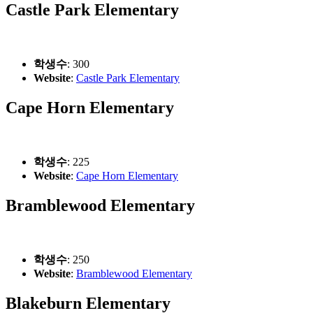
Castle Park Elementary
학생수
: 300
Website
:
Castle Park Elementary
Cape Horn Elementary
학생수
: 225
Website
:
Cape Horn Elementary
Bramblewood Elementary
학생수
: 250
Website
:
Bramblewood Elementary
Blakeburn Elementary