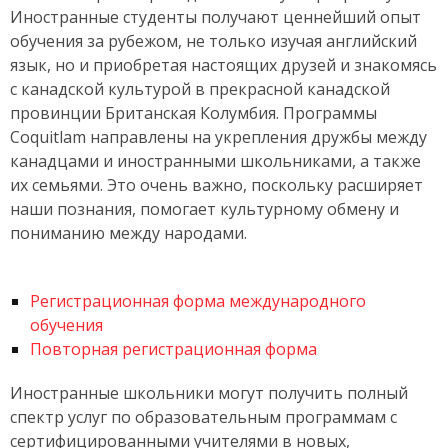
Иностранные студенты получают ценнейший опыт
обучения за рубежом, не только изучая английский
язык, но и приобретая настоящих друзей и знакомясь
с канадской культурой в прекрасной канадской
провинции Британская Колумбия. Программы
Coquitlam направлены на укрепления дружбы между
канадцами и иностранными школьниками, а также
их семьями. Это очень важно, поскольку расширяет
наши познания, помогает культурному обмену и
пониманию между народами.
Регистрационная форма международного
обучения
Повторная регистрационная форма
Иностранные школьники могут получить полный
спектр услуг по образовательным программам с
сертифицированными учителями в новых,