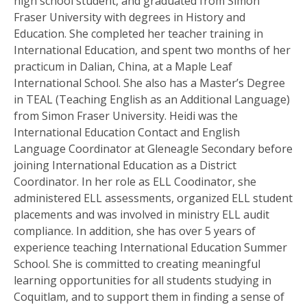
high school student, and graduated from Simon
Fraser University with degrees in History and
Education. She completed her teacher training in
International Education, and spent two months of her
practicum in Dalian, China, at a Maple Leaf
International School. She also has a Master’s Degree
in TEAL (Teaching English as an Additional Language)
from Simon Fraser University. Heidi was the
International Education Contact and English
Language Coordinator at Gleneagle Secondary before
joining International Education as a District
Coordinator. In her role as ELL Coodinator, she
administered ELL assessments, organized ELL student
placements and was involved in ministry ELL audit
compliance. In addition, she has over 5 years of
experience teaching International Education Summer
School. She is committed to creating meaningful
learning opportunities for all students studying in
Coquitlam, and to support them in finding a sense of