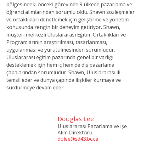
bölgesindeki önceki görevinde 9 ülkede pazarlama ve
öğrenci alımlarından sorumlu oldu. Shawn sözleşmeler
ve ortaklıkları denetlemek için geliştirme ve yönetim
konusunda zengin bir deneyim getiriyor. Shawn,
müşteri merkezli Uluslararası Eğitim Ortaklıkları ve
Programlarının araştırılması, tasarlanması,
uygulanması ve yürütülmesinden sorumludur.
Uluslararası eğitim pazarında genel bir varlığı
desteklemek için hem iç hem de dış pazarlama
çabalarından sorumludur. Shawn, Uluslararası ili
temsil eder ve dünya çapında ilişkiler kurmaya ve
sürdürmeye devam eder.
Douglas Lee
Uluslararası Pazarlama ve İşe
Alım Direktörü
dolee@sd43.bc.ca