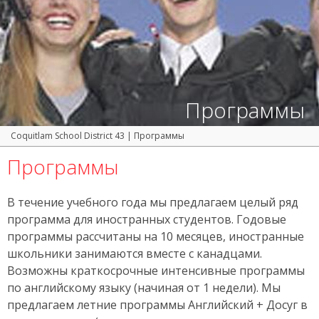
Программы
Coquitlam School District 43
|
Программы
Программы
В течение учебного года мы предлагаем целый ряд
программа для иностранных студентов. Годовые
программы рассчитаны на 10 месяцев, иностранные
школьники занимаются вместе с канадцами.
Возможны краткосрочные интенсивные программы
по английскому языку (начиная от 1 недели). Мы
предлагаем летние программы Английский + Досуг в