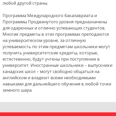
любой другой страны.
Программа Международного бакалавриата и
Программы Продвинутого уровня предназначены
для одаренных и отлично успевающих студентов.
Многие предметы в этих программах преподаются
на университеском уровне, за отличную
успеваемость по этим предметам школьники могут
получить университетские кредиты, которые,
естестевенно, будут учтены при поступлении в
университет. Иностранные школьники – выпускники
канадских школ – могут свободно общаться на
английском и владеют всеми необходимыми
навыками для дальнейшего обучения в любой точке
земного шара.