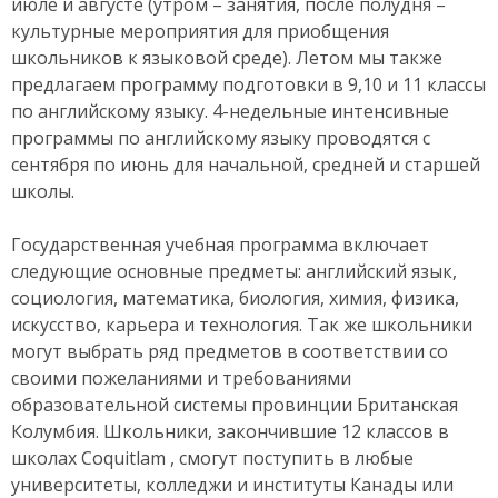
июле и августе (утром – занятия, после полудня –
культурные мероприятия для приобщения
школьников к языковой среде). Летом мы также
предлагаем программу подготовки в 9,10 и 11 классы
по английскому языку. 4-недельные интенсивные
программы по английскому языку проводятся с
сентября по июнь для начальной, средней и старшей
школы.
Государственная учебная программа включает
следующие основные предметы: английский язык,
социология, математика, биология, химия, физика,
искусство, карьера и технология. Так же школьники
могут выбрать ряд предметов в соответствии со
своими пожеланиями и требованиями
образовательной системы провинции Британская
Колумбия. Школьники, закончившие 12 классов в
школах Coquitlam , смогут поступить в любые
университеты, колледжи и институты Канады или