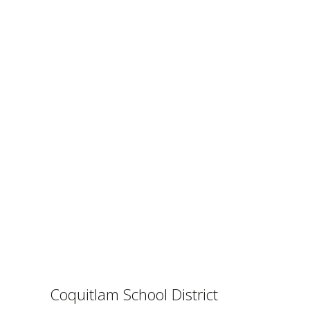
Coquitlam School District