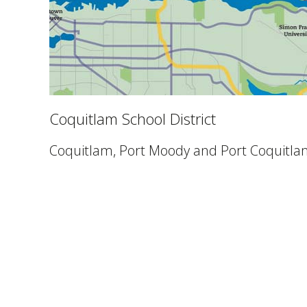
Coquitlam School District
Coquitlam, Port Moody and Port Coquitl